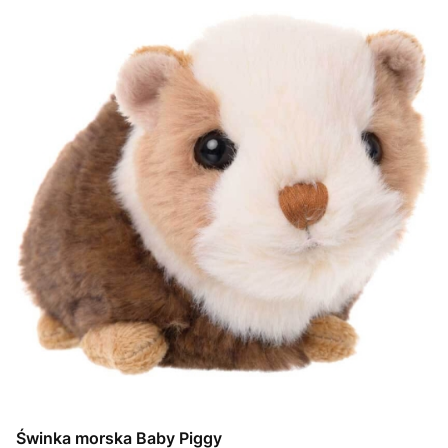
Świnka morska Baby Piggy