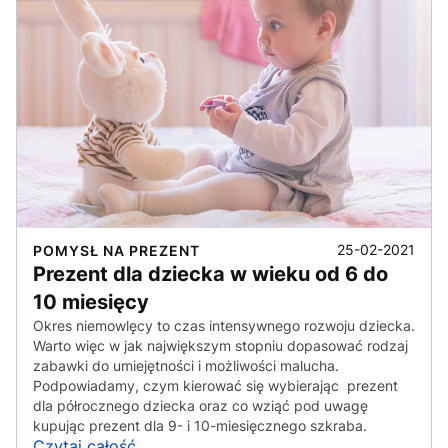
25-02-2021
POMYSŁ NA PREZENT
Prezent dla dziecka w wieku od 6 do
10 miesięcy
Okres niemowlęcy to czas intensywnego rozwoju dziecka.
Warto więc w jak największym stopniu dopasować rodzaj
zabawki do umiejętności i możliwości malucha.
Podpowiadamy, czym kierować się wybierając prezent
dla półrocznego dziecka oraz co wziąć pod uwagę
kupując prezent dla 9- i 10-miesięcznego szkraba.
Czytaj całość