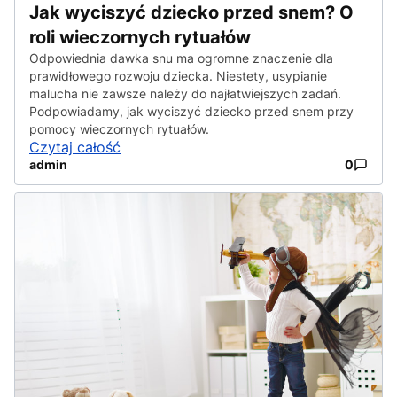
Jak wyciszyć dziecko przed snem? O
roli wieczornych rytuałów
Odpowiednia dawka snu ma ogromne znaczenie dla
prawidłowego rozwoju dziecka. Niestety, usypianie
malucha nie zawsze należy do najłatwiejszych zadań.
Podpowiadamy, jak wyciszyć dziecko przed snem przy
pomocy wieczornych rytuałów.
Czytaj całość
admin
0