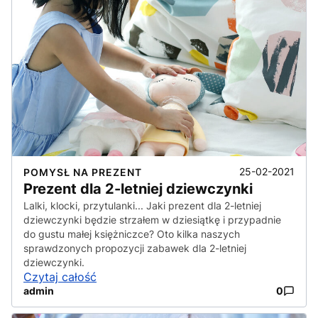
25-02-2021
POMYSŁ NA PREZENT
Prezent dla 2-letniej dziewczynki
Lalki, klocki, przytulanki... Jaki prezent dla 2-letniej
dziewczynki będzie strzałem w dziesiątkę i przypadnie
do gustu małej księżniczce? Oto kilka naszych
sprawdzonych propozycji zabawek dla 2-letniej
dziewczynki.
Czytaj całość
admin
0