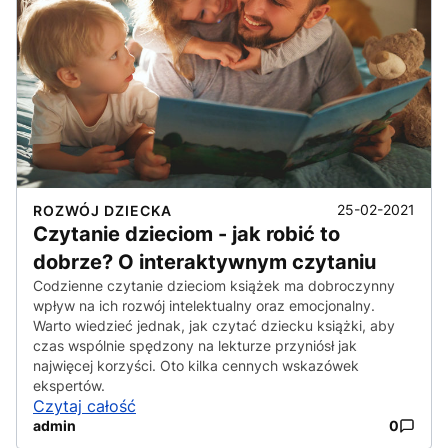
25-02-2021
ROZWÓJ DZIECKA
Czytanie dzieciom - jak robić to
dobrze? O interaktywnym czytaniu
Codzienne czytanie dzieciom książek ma dobroczynny
wpływ na ich rozwój intelektualny oraz emocjonalny.
Warto wiedzieć jednak, jak czytać dziecku książki, aby
czas wspólnie spędzony na lekturze przyniósł jak
najwięcej korzyści. Oto kilka cennych wskazówek
ekspertów.
Czytaj całość
admin
0