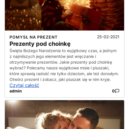
25-02-2021
POMYSŁ NA PREZENT
Prezenty pod choinkę
Święta Bożego Narodzenia to wyjątkowy czas, a jednym
z najmilszych jego elementów jest wręczanie i
otrzymywanie prezentów. Jakie prezenty pod choinkę
wybrać? Polecamy nasze wyjątkowe misie i pluszaki,
które sprawią radość nie tylko dzieciom, ale też dorosłym.
Otwórz prezent i zobacz, jaki pluszak się w nim kryje.
Czytaj całość
admin
0