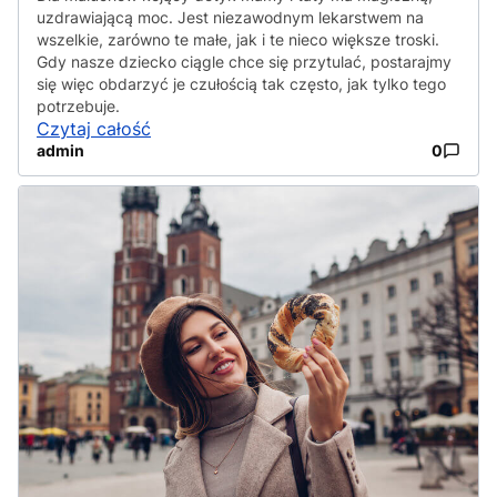
uzdrawiającą moc. Jest niezawodnym lekarstwem na
wszelkie, zarówno te małe, jak i te nieco większe troski.
Gdy nasze dziecko ciągle chce się przytulać, postarajmy
się więc obdarzyć je czułością tak często, jak tylko tego
potrzebuje.
Czytaj całość
admin
0