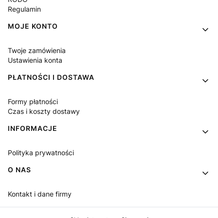
Regulamin
MOJE KONTO
Twoje zamówienia
Ustawienia konta
PŁATNOŚCI I DOSTAWA
Formy płatności
Czas i koszty dostawy
INFORMACJE
Polityka prywatności
O NAS
Kontakt i dane firmy