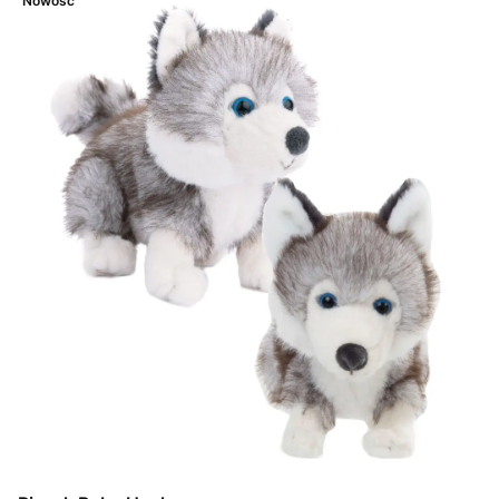
Nowość