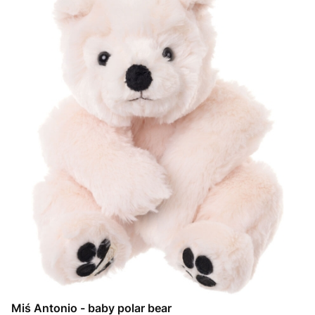
Miś Antonio - baby polar bear