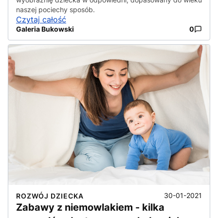
naszej pociechy sposób.
Czytaj całość
Galeria Bukowski
0
30-01-2021
ROZWÓJ DZIECKA
Zabawy z niemowlakiem - kilka