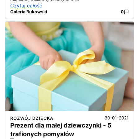
Czytaj całość
Galeria Bukowski
0
30-01-2021
ROZWÓJ DZIECKA
Prezent dla małej dziewczynki - 5
trafionych pomysłów