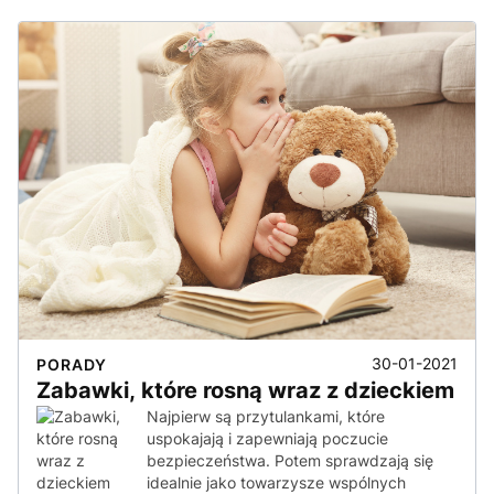
30-01-2021
PORADY
Zabawki, które rosną wraz z dzieckiem
Najpierw są przytulankami, które
uspokajają i zapewniają poczucie
bezpieczeństwa. Potem sprawdzają się
idealnie jako towarzysze wspólnych