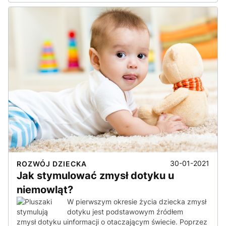
30-01-2021
ROZWÓJ DZIECKA
Jak stymulować zmysł dotyku u
niemowląt?
W pierwszym okresie życia dziecka zmysł
dotyku jest podstawowym źródłem
informacji o otaczającym świecie. Poprzez