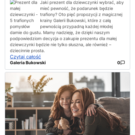
Jaki prezent dla dziewczynki wybrać, aby
mieć pewność, że podarunek będzie
trafiony? Oto pięć propozycji z magicznej
krainy Galerii Bukowski, które z całą
pewnością przypadną każdej młodej
damie do gustu. Mamy nadzieję, że dzięki naszym
podpowiedziom decyzja o zakupie prezentu dla małej
dziewczynki będzie nie tylko słuszna, ale również –
dziecinnie prosta.
Czytaj całość
Galeria Bukowski
0