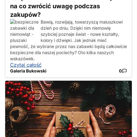
na co zwrócić uwagę podczas
zakupów?
Bawią, rozwijają, towarzyszą maluszkowi
dzień po dniu. Dzięki nim niemowlę
szybciej poznaje świat - nowe kształty,
kolory i dźwięki. Jak jednak mieć
pewność, że wybrane przez nas zabawki będą całkowicie
bezpieczne dla naszej pociechy? Oto kilka naszych
wskazówek.
Czytaj całość
Galeria Bukowski
0