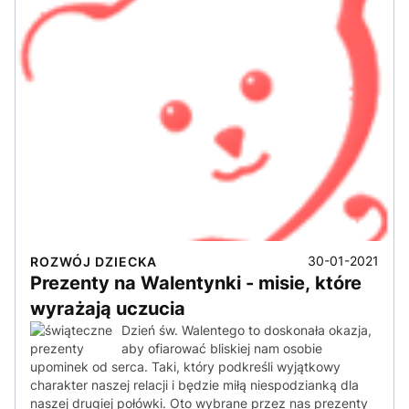
30-01-2021
ROZWÓJ DZIECKA
Prezenty na Walentynki - misie, które
wyrażają uczucia
Dzień św. Walentego to doskonała okazja,
aby ofiarować bliskiej nam osobie
upominek od serca. Taki, który podkreśli wyjątkowy
charakter naszej relacji i będzie miłą niespodzianką dla
naszej drugiej połówki. Oto wybrane przez nas prezenty