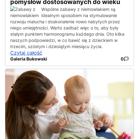
pomysłów dostosowanych do wieku
Wspólne zabawy z niemowlakiem są
idealnym sposobem na stymulowanie
rozwoju malucha i doskonalenie nowo nabytych przez
niego umiejętności. Warto zadbać więc o to, aby były
stałym punktem harmonogramu każdego dnia. Oto kilka
naszych podpowiedzi, w co bawić się z dzieckiem w
trzecim, szóstym i dziesiątym miesiącu życia.
Czytaj całość
Galeria Bukowski
0