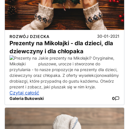
30-01-2021
ROZWÓJ DZIECKA
Prezenty na Mikołajki - dla dzieci, dla
dziewczyny i dla chłopaka
Jakie prezenty na Mikołajki? Oryginalne,
pluszowe, urocze i stworzone do
przytulania - to nasze propozycje na prezenty dla dzieci,
dziewczyny oraz chłopaka. Z oferty wyselekcjonowaliśmy
drobiazgi, które przypadną do gustu każdemu. Otwórz
prezent i zobacz, jaki pluszak się w nim kryje.
Czytaj całość
Galeria Bukowski
0