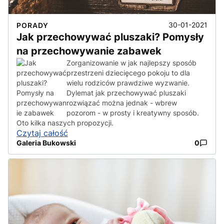
30-01-2021
PORADY
Jak przechowywać pluszaki? Pomysły
na przechowywanie zabawek
Zorganizowanie w jak najlepszy sposób
przestrzeni dziecięcego pokoju to dla
wielu rodziców prawdziwe wyzwanie.
Dylemat jak przechowywać pluszaki
rozwiązać można jednak - wbrew
pozorom - w prosty i kreatywny sposób.
Oto kilka naszych propozycji.
Czytaj całość
Galeria Bukowski
0